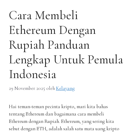
Cara Membeli
Ethereum Dengan
Rupiah Panduan
Lengkap Untuk Pemula
Indonesia
29 November 2025
oleh
Kelayang
Hai teman-teman pecinta kripto, mari kita bahas
tentang Ethereum dan bagaimana cara membeli
Ethereum dengan Rupiah. Ethereum, yang sering kita
sebut dengan ETH, adalah salah satu mata uang kripto