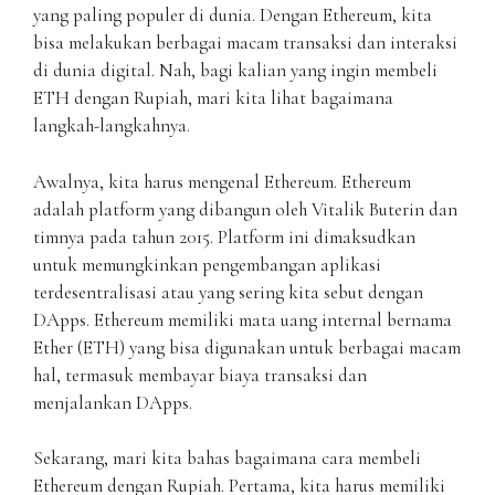
yang paling populer di dunia. Dengan Ethereum, kita
bisa melakukan berbagai macam transaksi dan interaksi
di dunia digital. Nah, bagi kalian yang ingin membeli
ETH dengan Rupiah, mari kita lihat bagaimana
langkah-langkahnya.
Awalnya, kita harus mengenal Ethereum. Ethereum
adalah platform yang dibangun oleh Vitalik Buterin dan
timnya pada tahun 2015. Platform ini dimaksudkan
untuk memungkinkan pengembangan aplikasi
terdesentralisasi atau yang sering kita sebut dengan
DApps. Ethereum memiliki mata uang internal bernama
Ether (ETH) yang bisa digunakan untuk berbagai macam
hal, termasuk membayar biaya transaksi dan
menjalankan DApps.
Sekarang, mari kita bahas bagaimana cara membeli
Ethereum dengan Rupiah. Pertama, kita harus memiliki