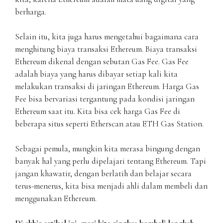
berharga.
Selain itu, kita juga harus mengetahui bagaimana cara
menghitung biaya transaksi Ethereum. Biaya transaksi
Ethereum dikenal dengan sebutan Gas Fee. Gas Fee
adalah biaya yang harus dibayar setiap kali kita
melakukan transaksi di jaringan Ethereum. Harga Gas
Fee bisa bervariasi tergantung pada kondisi jaringan
Ethereum saat itu. Kita bisa cek harga Gas Fee di
beberapa situs seperti Etherscan atau ETH Gas Station.
Sebagai pemula, mungkin kita merasa bingung dengan
banyak hal yang perlu dipelajari tentang Ethereum. Tapi
jangan khawatir, dengan berlatih dan belajar secara
terus-menerus, kita bisa menjadi ahli dalam membeli dan
menggunakan Ethereum.