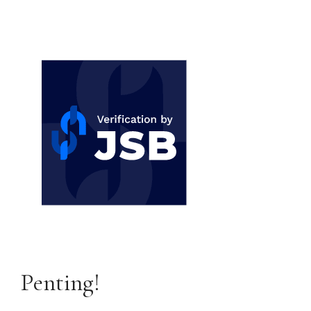
Penting!