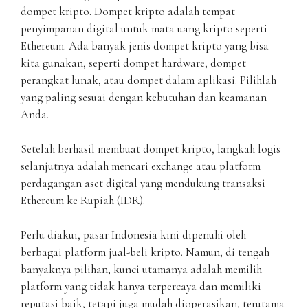
dompet kripto. Dompet kripto adalah tempat
penyimpanan digital untuk mata uang kripto seperti
Ethereum. Ada banyak jenis dompet kripto yang bisa
kita gunakan, seperti dompet hardware, dompet
perangkat lunak, atau dompet dalam aplikasi. Pilihlah
yang paling sesuai dengan kebutuhan dan keamanan
Anda.
Setelah berhasil membuat dompet kripto, langkah logis
selanjutnya adalah mencari exchange atau platform
perdagangan aset digital yang mendukung transaksi
Ethereum ke Rupiah (IDR).
Perlu diakui, pasar Indonesia kini dipenuhi oleh
berbagai platform jual-beli kripto. Namun, di tengah
banyaknya pilihan, kunci utamanya adalah memilih
platform yang tidak hanya terpercaya dan memiliki
reputasi baik, tetapi juga mudah dioperasikan, terutama