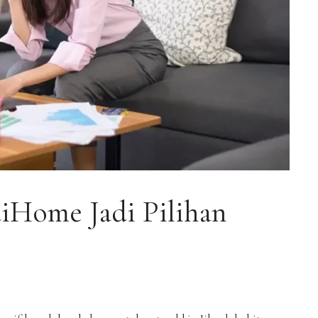
diHome Jadi Pilihan