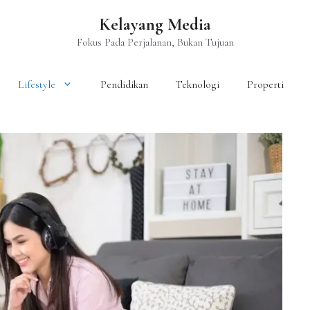
Kelayang Media
Fokus Pada Perjalanan, Bukan Tujuan
Lifestyle
Pendidikan
Teknologi
Properti