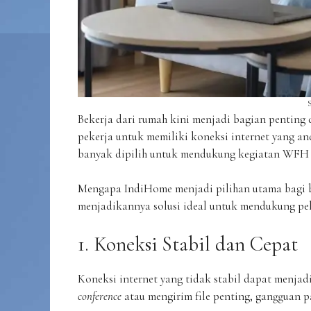
Bekerja dari rumah kini menjadi bagian penting 
pekerja untuk memiliki koneksi internet yang and
banyak dipilih untuk mendukung kegiatan WFH
Mengapa IndiHome menjadi pilihan utama bagi b
menjadikannya solusi ideal untuk mendukung pek
1. Koneksi Stabil dan Cepat
Koneksi internet yang tidak stabil dapat menja
conference
atau mengirim file penting, gangguan