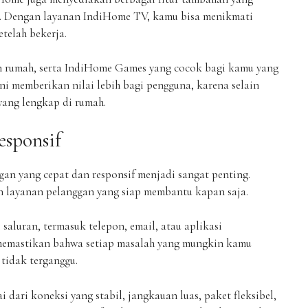
 Dengan layanan IndiHome TV, kamu bisa menikmati
telah bekerja.
n rumah, serta IndiHome Games yang cocok bagi kamu yang
ni memberikan nilai lebih bagi pengguna, karena selain
yang lengkap di rumah.
esponsif
an yang cepat dan responsif menjadi sangat penting.
 layanan pelanggan yang siap membantu kapan saja.
aluran, termasuk telepon, email, atau aplikasi
memastikan bahwa setiap masalah yang mungkin kamu
 tidak terganggu.
dari koneksi yang stabil, jangkauan luas, paket fleksibel,