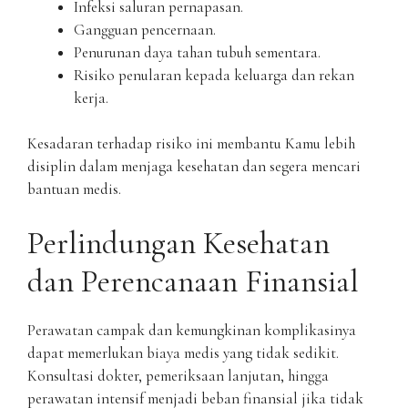
Infeksi saluran pernapasan.
Gangguan pencernaan.
Penurunan daya tahan tubuh sementara.
Risiko penularan kepada keluarga dan rekan
kerja.
Kesadaran terhadap risiko ini membantu Kamu lebih
disiplin dalam menjaga kesehatan dan segera mencari
bantuan medis.
Perlindungan Kesehatan
dan Perencanaan Finansial
Perawatan campak dan kemungkinan komplikasinya
dapat memerlukan biaya medis yang tidak sedikit.
Konsultasi dokter, pemeriksaan lanjutan, hingga
perawatan intensif menjadi beban finansial jika tidak