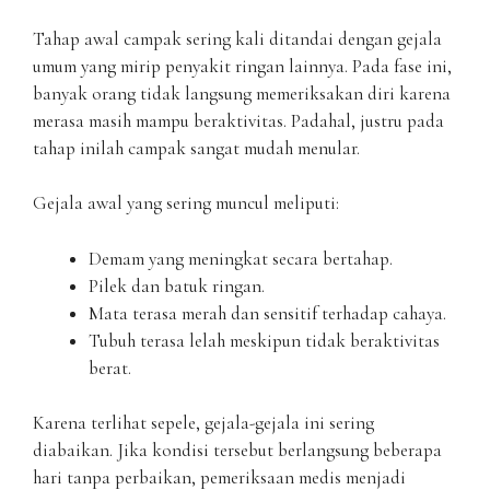
Tahap awal campak sering kali ditandai dengan gejala
umum yang mirip penyakit ringan lainnya. Pada fase ini,
banyak orang tidak langsung memeriksakan diri karena
merasa masih mampu beraktivitas. Padahal, justru pada
tahap inilah campak sangat mudah menular.
Gejala awal yang sering muncul meliputi:
Demam yang meningkat secara bertahap.
Pilek dan batuk ringan.
Mata terasa merah dan sensitif terhadap cahaya.
Tubuh terasa lelah meskipun tidak beraktivitas
berat.
Karena terlihat sepele, gejala-gejala ini sering
diabaikan. Jika kondisi tersebut berlangsung beberapa
hari tanpa perbaikan, pemeriksaan medis menjadi