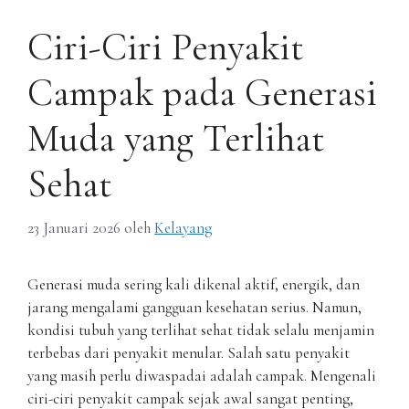
Ciri-Ciri Penyakit
Campak pada Generasi
Muda yang Terlihat
Sehat
23 Januari 2026
oleh
Kelayang
Generasi muda sering kali dikenal aktif, energik, dan
jarang mengalami gangguan kesehatan serius. Namun,
kondisi tubuh yang terlihat sehat tidak selalu menjamin
terbebas dari penyakit menular. Salah satu penyakit
yang masih perlu diwaspadai adalah campak. Mengenali
ciri-ciri penyakit campak sejak awal sangat penting,