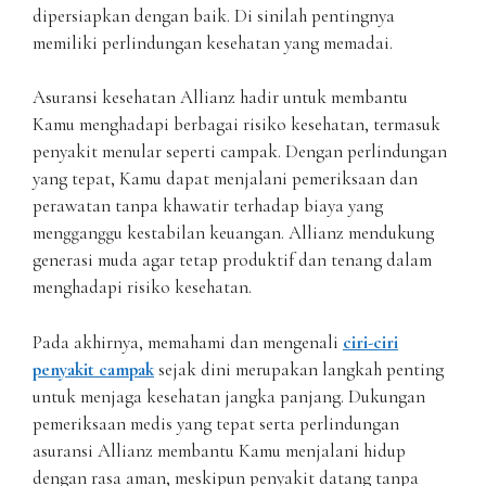
dipersiapkan dengan baik. Di sinilah pentingnya
memiliki perlindungan kesehatan yang memadai.
Asuransi kesehatan Allianz hadir untuk membantu
Kamu menghadapi berbagai risiko kesehatan, termasuk
penyakit menular seperti campak. Dengan perlindungan
yang tepat, Kamu dapat menjalani pemeriksaan dan
perawatan tanpa khawatir terhadap biaya yang
mengganggu kestabilan keuangan. Allianz mendukung
generasi muda agar tetap produktif dan tenang dalam
menghadapi risiko kesehatan.
Pada akhirnya, memahami dan mengenali
ciri-ciri
penyakit campak
sejak dini merupakan langkah penting
untuk menjaga kesehatan jangka panjang. Dukungan
pemeriksaan medis yang tepat serta perlindungan
asuransi Allianz membantu Kamu menjalani hidup
dengan rasa aman, meskipun penyakit datang tanpa