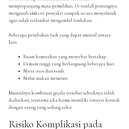
memperpanjang masa pemulihan. Di sinilah pentingnya
mengenali
ciri
-ciri penyakit campak secara menyeluruh
agar tidak terlambat mengambil tindakan.
Beberapa perubahan fisik yang dapat muncul antara
lain:
Ruam kemerahan yang menyebar bertahap.
Demam tinggi yang berlangsung beberapa hari.
Nyeri otot dan sendi.
Nafsu makan menurun.
Munculnya kombinasi gejala tersebut sebaiknya tidak
diabaikan, terutama jika Kamu memiliki riwayat kontak
dengan orang yang sedang sakit.
Risiko Komplikasi pada