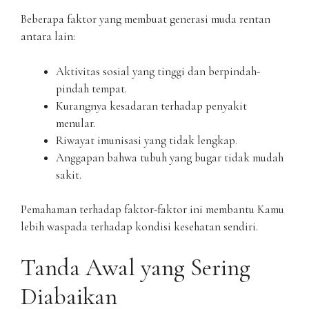
Beberapa faktor yang membuat generasi muda rentan
antara lain:
Aktivitas sosial yang tinggi dan berpindah-
pindah tempat.
Kurangnya kesadaran terhadap penyakit
menular.
Riwayat imunisasi yang tidak lengkap.
Anggapan bahwa tubuh yang bugar tidak mudah
sakit.
Pemahaman terhadap faktor-faktor ini membantu Kamu
lebih waspada terhadap kondisi kesehatan sendiri.
Tanda Awal yang Sering
Diabaikan