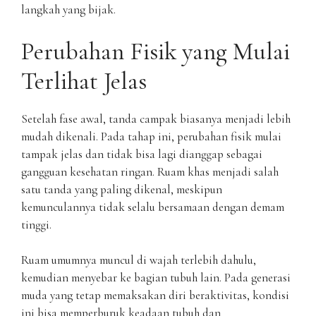
langkah yang bijak.
Perubahan Fisik yang Mulai
Terlihat Jelas
Setelah fase awal, tanda campak biasanya menjadi lebih
mudah dikenali. Pada tahap ini, perubahan fisik mulai
tampak jelas dan tidak bisa lagi dianggap sebagai
gangguan kesehatan ringan. Ruam khas menjadi salah
satu tanda yang paling dikenal, meskipun
kemunculannya tidak selalu bersamaan dengan demam
tinggi.
Ruam umumnya muncul di wajah terlebih dahulu,
kemudian menyebar ke bagian tubuh lain. Pada generasi
muda yang tetap memaksakan diri beraktivitas, kondisi
ini bisa memperburuk keadaan tubuh dan