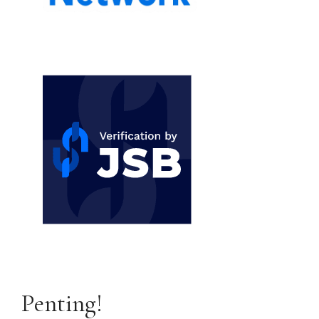
Penting!