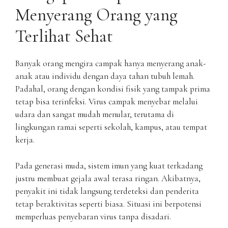
Menyerang Orang yang
Terlihat Sehat
Banyak orang mengira campak hanya menyerang anak-
anak atau individu dengan daya tahan tubuh lemah.
Padahal, orang dengan kondisi fisik yang tampak prima
tetap bisa terinfeksi. Virus campak menyebar melalui
udara dan sangat mudah menular, terutama di
lingkungan ramai seperti sekolah, kampus, atau tempat
kerja.
Pada generasi muda, sistem imun yang kuat terkadang
justru membuat gejala awal terasa ringan. Akibatnya,
penyakit ini tidak langsung terdeteksi dan penderita
tetap beraktivitas seperti biasa. Situasi ini berpotensi
memperluas penyebaran virus tanpa disadari.