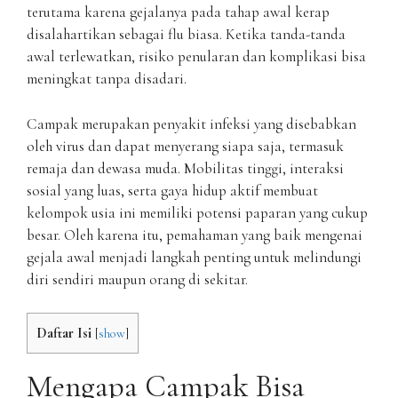
terutama karena gejalanya pada tahap awal kerap
disalahartikan sebagai flu biasa. Ketika tanda-tanda
awal terlewatkan, risiko penularan dan komplikasi bisa
meningkat tanpa disadari.
Campak merupakan penyakit infeksi yang disebabkan
oleh virus dan dapat menyerang siapa saja, termasuk
remaja dan dewasa muda. Mobilitas tinggi, interaksi
sosial yang luas, serta gaya hidup aktif membuat
kelompok usia ini memiliki potensi paparan yang cukup
besar. Oleh karena itu, pemahaman yang baik mengenai
gejala awal menjadi langkah penting untuk melindungi
diri sendiri maupun orang di sekitar.
Daftar Isi
[
show
]
Mengapa Campak Bisa