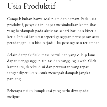
Usia Produktif
Campak bukan hanya soal ruam dan demam. Pada usia
produktif, penyakit ini dapat menimbulkan komplikasi
yang berdampak pada aktivitas sehari-hari dan kinerja
kerja. Infeksi lanjutan seperti gangguan pernapasan atau
peradangan lain bisa terjadi jika penanganan terlambat.
Selain dampak fisik, masa pemulihan yang cukup lama
dapat mengganggu rutinitas dan tanggung jawab. Oleh
karena itu, deteksi dini dan perawatan yang tepat
sangat diperlukan untuk mencegah dampak jangka
panjang.
Beberapa risiko komplikasi yang perlu diwaspadai
meliputi: